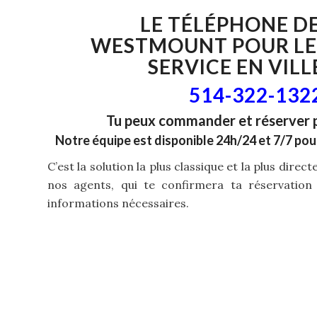
LE TÉLÉPHONE D
WESTMOUNT
POUR LE
SERVICE EN VILL
514-322-132
Tu peux commander et réserver 
Notre équipe est disponible 24h/24 et 7/7 pou
C’est la solution la plus classique et la plus direc
nos agents, qui te confirmera ta réservation
informations nécessaires.