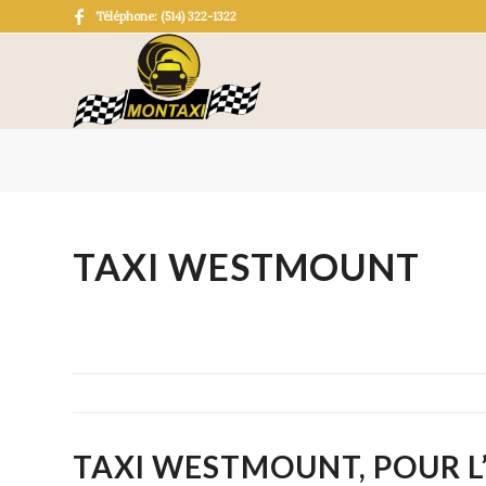
Téléphone: (514) 322-1322
TAXI WESTMOUNT
TAXI WESTMOUNT, POUR L’