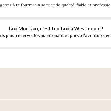
eons à te fournir un service de qualité, fiable et professio
Taxi MonTaxi, c’est ton taxi à Westmount!
ds plus, réserve dès maintenant et pars à l’aventure av