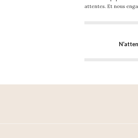
attentes. Et nous engag
N’atten