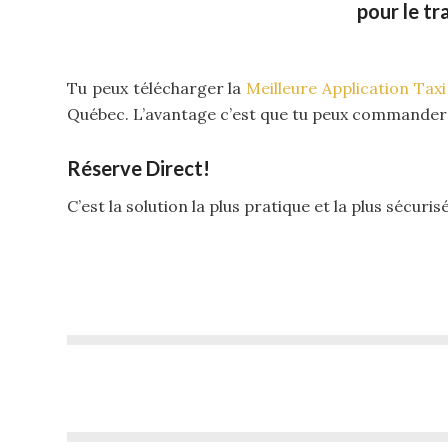
pour le t
Tu peux télécharger la
Meilleure Application Taxi
Québec. L’avantage c’est que tu peux commander ton
Réserve Direct!
C’est la solution la plus pratique et la plus sécuris