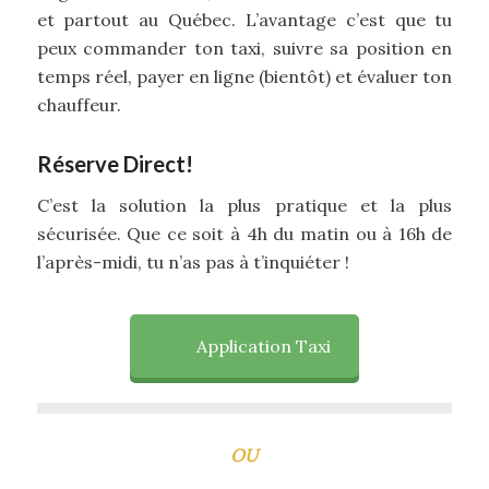
et partout au Québec. L’avantage c’est que tu
peux commander ton taxi, suivre sa position en
temps réel, payer en ligne (bientôt) et évaluer ton
chauffeur.
Réserve Direct!
C’est la solution la plus pratique et la plus
sécurisée. Que ce soit à 4h du matin ou à 16h de
l’après-midi, tu n’as pas à t’inquiéter !
Application Taxi
OU