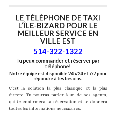
LE TÉLÉPHONE DE
TAXI
L’ÎLE-BIZARD
POUR LE
MEILLEUR SERVICE EN
VILLE EST
514-322-1322
Tu peux commander et réserver par
téléphone!
Notre équipe est disponible 24h/24 et 7/7 pour
répondre à tes besoins.
C’est la solution la plus classique et la plus
directe. Tu pourras parler à un de nos agents,
qui te confirmera ta réservation et te donnera
toutes les informations nécessaires.