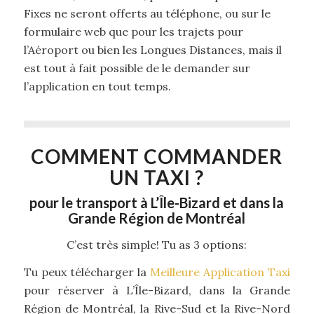
Fixes ne seront offerts au téléphone, ou sur le
formulaire web que pour les trajets pour
l’Aéroport ou bien les Longues Distances, mais il
est tout à fait possible de le demander sur
l’application en tout temps.
COMMENT COMMANDER
UN TAXI ?
pour le transport à L’Île-Bizard et dans la
Grande Région de Montréal
C’est très simple! Tu as 3 options:
Tu peux télécharger la
Meilleure Application Taxi
pour réserver à L’Île-Bizard, dans la Grande
Région de Montréal, la Rive-Sud et la Rive-Nord