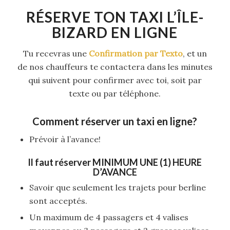
RÉSERVE TON TAXI L’ÎLE-
BIZARD EN LIGNE
Tu recevras une
Confirmation par Texto
, et un
de nos chauffeurs te contactera dans les minutes
qui suivent pour confirmer avec toi, soit par
texte ou par téléphone.
Comment réserver un taxi en ligne?
Prévoir à l’avance!
Il faut réserver
MINIMUM UNE (1) HEURE
D’AVANCE
Savoir que seulement les trajets pour berline
sont acceptés.
Un maximum de 4 passagers et 4 valises