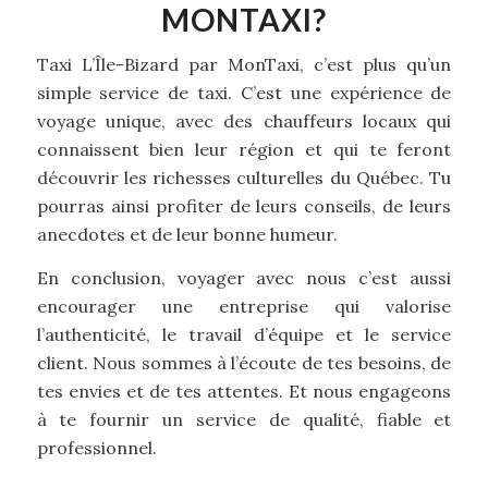
MONTAXI?
Taxi L’Île-Bizard par MonTaxi, c’est plus qu’un
simple service de taxi. C’est une expérience de
voyage unique, avec des chauffeurs locaux qui
connaissent bien leur région et qui te feront
découvrir les richesses culturelles du Québec. Tu
pourras ainsi profiter de leurs conseils, de leurs
anecdotes et de leur bonne humeur.
En conclusion, voyager avec nous c’est aussi
encourager une entreprise qui valorise
l’authenticité, le travail d’équipe et le service
client. Nous sommes à l’écoute de tes besoins, de
tes envies et de tes attentes. Et nous engageons
à te fournir un service de qualité, fiable et
professionnel.