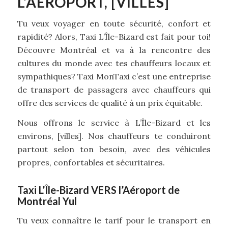
L’AÉROPORT, [VILLES]
Tu veux voyager en toute sécurité, confort et
rapidité? Alors, Taxi L’Île-Bizard est fait pour toi!
Découvre Montréal et va à la rencontre des
cultures du monde avec tes chauffeurs locaux et
sympathiques? Taxi MonTaxi c’est une entreprise
de transport de passagers avec chauffeurs qui
offre des services de qualité à un prix équitable.
Nous offrons le service à L’Île-Bizard et les
environs, [villes]. Nos chauffeurs te conduiront
partout selon ton besoin, avec des véhicules
propres, confortables et sécuritaires.
Taxi L’Île-Bizard VERS l’Aéroport de
Montréal Yul
Tu veux connaître le tarif pour le transport en