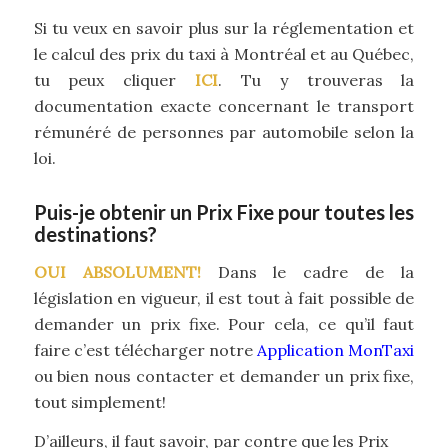
Si tu veux en savoir plus sur la réglementation et
le calcul des prix du taxi à Montréal et au Québec,
tu peux cliquer
ICI
. Tu y trouveras la
documentation exacte concernant le transport
rémunéré de personnes par automobile selon la
loi.
Puis-je obtenir un Prix Fixe pour toutes les
destinations?
OUI ABSOLUMENT!
Dans le cadre de la
législation en vigueur, il est tout à fait possible de
demander un prix fixe. Pour cela, ce qu’il faut
faire c’est télécharger notre
Application MonTaxi
ou bien nous contacter et demander un prix fixe,
tout simplement!
D’ailleurs, il faut savoir, par contre que les Prix