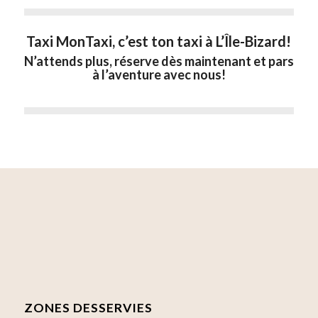
Taxi MonTaxi, c’est ton taxi à L’Île-Bizard!
N’attends plus, réserve dès maintenant et pars
à l’aventure avec nous!
ZONES DESSERVIES