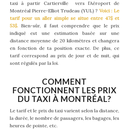
taxi à partir Cartierville vers l’Aéroport de
Montréal Pierre-Elliot Trudeau (YUL) ?
Voici : Le
tarif pour un aller simple se situe entre 47$ et
53$.
Bien-sûr, il faut comprendre que le prix
indiqué est une estimation basée sur une
distance moyenne de 20 kilomètres et changera
en fonction de ta position exacte. De plus, ce
tarif correspond au prix de jour et de nuit, qui
sont régulés par la loi.
COMMENT
FONCTIONNENT LES PRIX
DU TAXI À MONTRÉAL?
Le tarif et le prix du taxi varient selon la distance,
la durée, le nombre de passagers, les bagages, les
heures de pointe, etc.