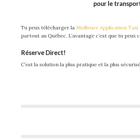
pour le transpo
Tu peux télécharger la
Meilleure Application Taxi
partout au Québec. L’avantage c’est que tu peux c
Réserve Direct!
C’est la solution la plus pratique et la plus sécuris