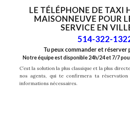
LE TÉLÉPHONE DE
TAXI
MAISONNEUVE
POUR L
SERVICE EN VILL
514-322-132
Tu peux commander et réserver 
Notre équipe est disponible 24h/24 et 7/7 pou
C’est la solution la plus classique et la plus direc
nos agents, qui te confirmera ta réservation
informations nécessaires.