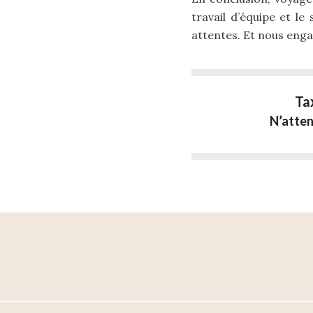
travail d’équipe et le
attentes. Et nous engag
Ta
N’atten