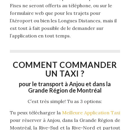
Fixes ne seront offerts au téléphone, ou sur le
formulaire web que pour les trajets pour
l’Aéroport ou bien les Longues Distances, mais il
est tout à fait possible de le demander sur
l’application en tout temps.
COMMENT COMMANDER
UN TAXI ?
pour le transport à Anjou et dans la
Grande Région de Montréal
C’est très simple! Tu as 3 options:
Tu peux télécharger la
Meilleure Application Taxi
pour réserver à Anjou, dans la Grande Région de
Montréal, la Rive-Sud et la Rive-Nord et partout