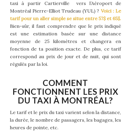
taxi à partir Cartierville vers l’Aéroport de
Montréal Pierre-Elliot Trudeau (YUL) ?
Voici : Le
tarif pour un aller simple se situe entre 57$ et 65$.
Bien-sûr, il faut comprendre que le prix indiqué
est une estimation basée sur une distance
moyenne de 25 kilomètres et changera en
fonction de ta position exacte. De plus, ce tarif
correspond au prix de jour et de nuit, qui sont
régulés par la loi.
COMMENT
FONCTIONNENT LES PRIX
DU TAXI À MONTRÉAL?
Le tarif et le prix du taxi varient selon la distance,
la durée, le nombre de passagers, les bagages, les
heures de pointe, etc.