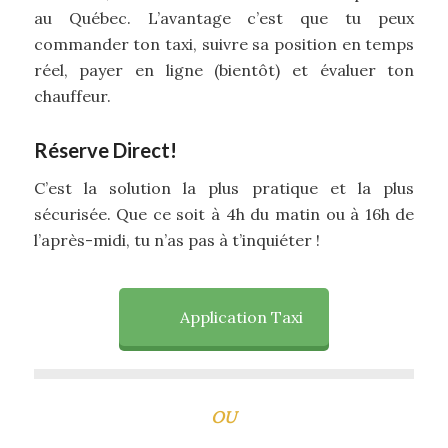
au Québec. L’avantage c’est que tu peux
commander ton taxi, suivre sa position en temps
réel, payer en ligne (bientôt) et évaluer ton
chauffeur.
Réserve Direct!
C’est la solution la plus pratique et la plus
sécurisée. Que ce soit à 4h du matin ou à 16h de
l’après-midi, tu n’as pas à t’inquiéter !
Application Taxi
OU