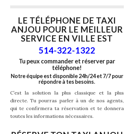
LE TÉLÉPHONE DE
TAXI
ANJOU
POUR LE MEILLEUR
SERVICE EN VILLE EST
514-322-1322
Tu peux commander et réserver par
téléphone!
Notre équipe est disponible 24h/24 et 7/7 pour
répondre à tes besoins.
C’est la solution la plus classique et la plus
directe. Tu pourras parler à un de nos agents,
qui te confirmera ta réservation et te donnera
toutes les informations nécessaires.