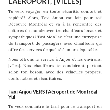
L’AÉROPORT, [VILLES]
Tu veux voyager en toute sécurité, confort et
rapidité? Alors, Taxi Anjou est fait pour toi!
Découvre Montréal et va à la rencontre des
cultures du monde avec tes chauffeurs locaux et
sympathiques? Taxi MonTaxi c’est une entreprise
de transport de passagers avec chauffeurs qui
offre des services de qualité à un prix équitable.
Nous offrons le service à Anjou et les environs,
[villes]. Nos chauffeurs te conduiront partout
selon ton besoin, avec des véhicules propres,
confortables et sécuritaires.
Taxi Anjou VERS l’Aéroport de Montréal
Yul
Tu veux connaître le tarif pour le transport en