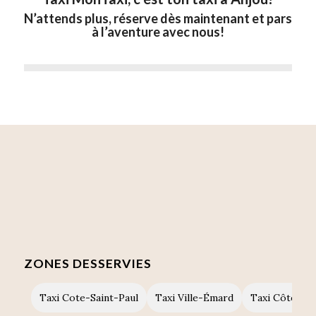
N’attends plus, réserve dès maintenant et pars
à l’aventure avec nous!
ZONES DESSERVIES
Taxi Cote-Saint-Paul
Taxi Ville-Émard
Taxi Côte-de