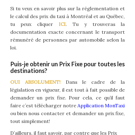
Si tu veux en savoir plus sur la réglementation et
le calcul des prix du taxi à Montréal et au Québec,
tu peux cliquer
ICI
. Tu y trouveras la
documentation exacte concernant le transport
rémunéré de personnes par automobile selon la
loi.
Puis-je obtenir un Prix Fixe pour toutes les
destinations?
OUI ABSOLUMENT!
Dans le cadre de la
législation en vigueur, il est tout à fait possible de
demander un prix fixe. Pour cela, ce qu’il faut
faire c’est télécharger notre
Application MonTaxi
ou bien nous contacter et demander un prix fixe,
tout simplement!
D’ailleurs, il faut savoir, par contre que les Prix