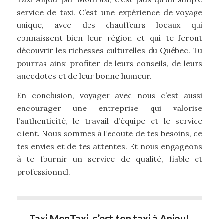
service de taxi. C’est une expérience de voyage
unique, avec des chauffeurs locaux qui
connaissent bien leur région et qui te feront
découvrir les richesses culturelles du Québec. Tu
pourras ainsi profiter de leurs conseils, de leurs
anecdotes et de leur bonne humeur.
En conclusion, voyager avec nous c’est aussi
encourager une entreprise qui valorise
l’authenticité, le travail d’équipe et le service
client. Nous sommes à l’écoute de tes besoins, de
tes envies et de tes attentes. Et nous engageons
à te fournir un service de qualité, fiable et
professionnel.
Taxi MonTaxi, c’est ton taxi à Anjou!