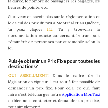
la durée, le nombre de passagers, les bagages, les
heures de pointe, etc.
Si tu veux en savoir plus sur la réglementation et
le calcul des prix du taxi à Montréal et au Québec,
tu peux cliquer
ICI
. Tu y trouveras la
documentation exacte concernant le transport
rémunéré de personnes par automobile selon la
loi.
Puis-je obtenir un Prix Fixe pour toutes les
destinations?
OUI ABSOLUMENT!
Dans le cadre de la
législation en vigueur, il est tout à fait possible de
demander un prix fixe. Pour cela, ce qu’il faut
faire c’est télécharger notre
Application MonTaxi
ou bien nous contacter et demander un prix fixe,
tout simplement!