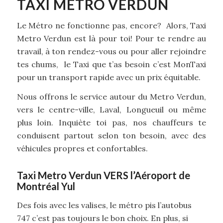
TAXI METRO VERDUN
Le Métro ne fonctionne pas, encore? Alors, Taxi
Metro Verdun est là pour toi! Pour te rendre au
travail, à ton rendez-vous ou pour aller rejoindre
tes chums, le Taxi que t’as besoin c’est MonTaxi
pour un transport rapide avec un prix équitable.
Nous offrons le service autour du Metro Verdun,
vers le centre-ville, Laval, Longueuil ou même
plus loin. Inquiète toi pas, nos chauffeurs te
conduisent partout selon ton besoin, avec des
véhicules propres et confortables.
Taxi Metro Verdun VERS l’Aéroport de
Montréal Yul
Des fois avec les valises, le métro pis l’autobus
747 c’est pas toujours le bon choix. En plus, si