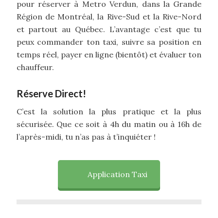
pour réserver à Metro Verdun, dans la Grande
Région de Montréal, la Rive-Sud et la Rive-Nord
et partout au Québec. L’avantage c’est que tu
peux commander ton taxi, suivre sa position en
temps réel, payer en ligne (bientôt) et évaluer ton
chauffeur.
Réserve Direct!
C’est la solution la plus pratique et la plus
sécurisée. Que ce soit à 4h du matin ou à 16h de
l’après-midi, tu n’as pas à t’inquiéter !
Application Taxi