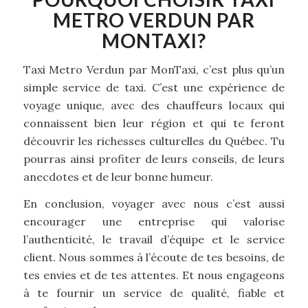
METRO VERDUN PAR
MONTAXI?
Taxi Metro Verdun par MonTaxi, c’est plus qu’un
simple service de taxi. C’est une expérience de
voyage unique, avec des chauffeurs locaux qui
connaissent bien leur région et qui te feront
découvrir les richesses culturelles du Québec. Tu
pourras ainsi profiter de leurs conseils, de leurs
anecdotes et de leur bonne humeur.
En conclusion, voyager avec nous c’est aussi
encourager une entreprise qui valorise
l’authenticité, le travail d’équipe et le service
client. Nous sommes à l’écoute de tes besoins, de
tes envies et de tes attentes. Et nous engageons
à te fournir un service de qualité, fiable et