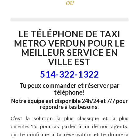
OU
LE TÉLÉPHONE DE
TAXI
METRO VERDUN
POUR LE
MEILLEUR SERVICE EN
VILLE EST
514-322-1322
Tu peux commander et réserver par
téléphone!
Notre équipe est disponible 24h/24 et 7/7 pour
répondre à tes besoins.
C’est la solution la plus classique et la plus
directe. Tu pourras parler à un de nos agents,
qui te confirmera ta réservation et te donnera