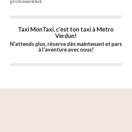
professionnel.
Taxi MonTaxi, c’est ton taxi à Metro
Verdun!
N’attends plus, réserve dès maintenant et pars
à l’aventure avec nous!