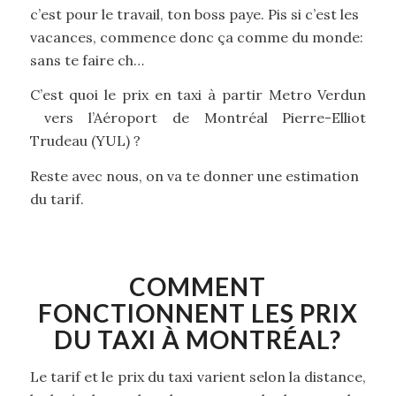
c’est pour le travail, ton boss paye. Pis si c’est les
vacances, commence donc ça comme du monde:
sans te faire ch…
C’est quoi le prix en taxi à partir Metro Verdun
vers l’Aéroport de Montréal Pierre-Elliot
Trudeau (YUL) ?
Reste avec nous, on va te donner une estimation
du tarif.
COMMENT
FONCTIONNENT LES PRIX
DU TAXI À MONTRÉAL?
Le tarif et le prix du taxi varient selon la distance,