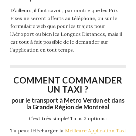
D’ailleurs, il faut savoir, par contre que les Prix
Fixes ne seront offerts au téléphone, ou sur le
formulaire web que pour les trajets pour
l’Aéroport ou bien les Longues Distances, mais il
est tout à fait possible de le demander sur
l’application en tout temps.
COMMENT COMMANDER
UN TAXI ?
pour le transport à Metro Verdun et dans
la Grande Région de Montréal
C’est très simple! Tu as 3 options:
Tu peux télécharger la
Meilleure Application Taxi