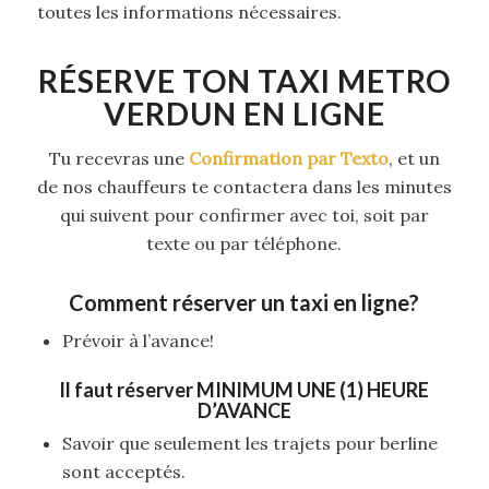
toutes les informations nécessaires.
RÉSERVE TON TAXI METRO
VERDUN EN LIGNE
Tu recevras une
Confirmation par Texto
, et un
de nos chauffeurs te contactera dans les minutes
qui suivent pour confirmer avec toi, soit par
texte ou par téléphone.
Comment réserver un taxi en ligne?
Prévoir à l’avance!
Il faut réserver
MINIMUM UNE (1) HEURE
D’AVANCE
Savoir que seulement les trajets pour berline
sont acceptés.