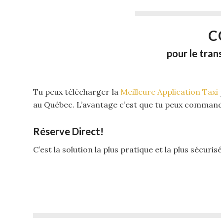
C
pour le tra
Tu peux télécharger la
Meilleure Application Taxi
au Québec. L’avantage c’est que tu peux commander 
Réserve Direct!
C’est la solution la plus pratique et la plus sécuris