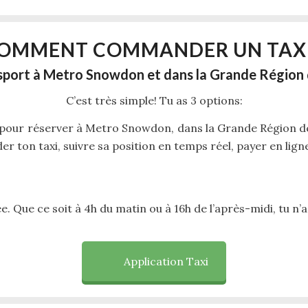
OMMENT COMMANDER UN TAXI
nsport à Metro Snowdon et dans la Grande Région
C’est très simple! Tu as 3 options:
pour réserver à Metro Snowdon, dans la Grande Région de 
ton taxi, suivre sa position en temps réel, payer en ligne 
ée. Que ce soit à 4h du matin ou à 16h de l’après-midi, tu n’a
Application Taxi