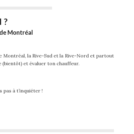
 ?
 de Montréal
Montréal, la Rive-Sud et la Rive-Nord et partout
(bientôt) et évaluer ton chauffeur.
s pas à t’inquiéter !