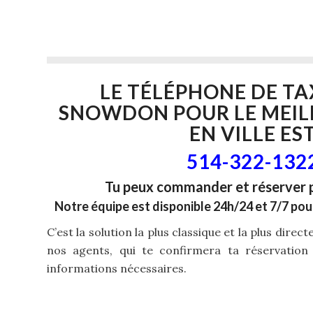
LE TÉLÉPHONE DE
TA
SNOWDON
POUR LE MEIL
EN VILLE ES
514-322-132
Tu peux commander et réserver 
Notre équipe est disponible 24h/24 et 7/7 pou
C’est la solution la plus classique et la plus direc
nos agents, qui te confirmera ta réservation
informations nécessaires.