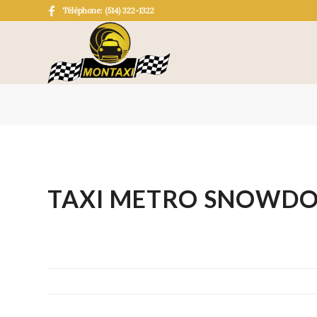
Téléphone: (514) 322-1322
TAXI METRO SNOWD