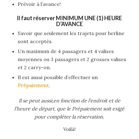
Prévoir à l’avance!
Il faut réserver
MINIMUM UNE (1) HEURE
D’AVANCE
Savoir que seulement les trajets pour berline
sont acceptés.
Un maximum de 4 passagers et 4 valises
moyennes ou 3 passagers et 2 grosses valises
et 2 carry-on.
Il est aussi possible d’effectuer un
Prépaiement
.
Il se peut aussi,en fonction de l’endroit et de
l’heure de départ, que le Prépaiement soit exigé
pour compléter la réservation.
Voilà!