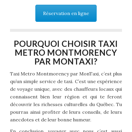
Réservation en ligne
POURQUOI CHOISIR TAXI
METRO MONTMORENCY
PAR MONTAXI?
Taxi Metro Montmorency par MonTaxi, c’est plus
qu’un simple service de taxi. C’est une expérience
de voyage unique, avec des chauffeurs locaux qui
connaissent bien leur région et qui te feront
découvrir les richesses culturelles du Québec. Tu
pourras ainsi profiter de leurs conseils, de leurs
anecdotes et de leur bonne humeur.
En conclusion, voyager avec nous c’est aussi