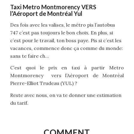
Taxi Metro Montmorency VERS
l’Aéroport de Montréal Yul
Des fois avec les valises, le métro pis l’autobus
747 c’est pas toujours le bon choix. En plus, si
c’est pour le travail, ton boss paye. Pis si c’est les
vacances, commence donc ça comme du monde:
sans te faire ch…
C’est quoi le prix en taxi à partir Metro
Montmorency vers l’Aéroport de Montréal
Pierre-Elliot Trudeau (YUL) ?
Reste avec nous, on va te donner une estimation
du tarif.
COMMENT