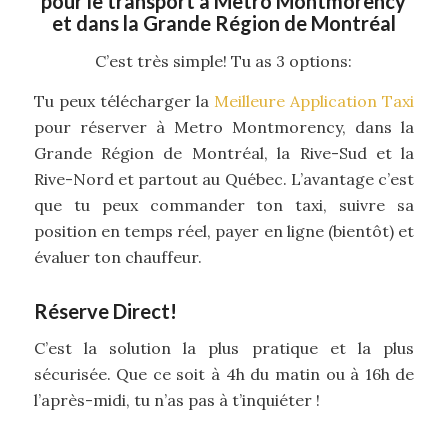
pour le transport à Metro Montmorency
et dans la Grande Région de Montréal
C’est très simple! Tu as 3 options:
Tu peux télécharger la
Meilleure Application Taxi
pour réserver à Metro Montmorency, dans la
Grande Région de Montréal, la Rive-Sud et la
Rive-Nord et partout au Québec. L’avantage c’est
que tu peux commander ton taxi, suivre sa
position en temps réel, payer en ligne (bientôt) et
évaluer ton chauffeur.
Réserve Direct!
C’est la solution la plus pratique et la plus
sécurisée. Que ce soit à 4h du matin ou à 16h de
l’après-midi, tu n’as pas à t’inquiéter !