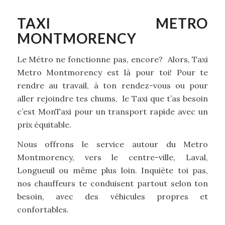
TAXI METRO
MONTMORENCY
Le Métro ne fonctionne pas, encore? Alors, Taxi
Metro Montmorency est là pour toi! Pour te
rendre au travail, à ton rendez-vous ou pour
aller rejoindre tes chums, le Taxi que t’as besoin
c’est MonTaxi pour un transport rapide avec un
prix équitable.
Nous offrons le service autour du Metro
Montmorency, vers le centre-ville, Laval,
Longueuil ou même plus loin. Inquiète toi pas,
nos chauffeurs te conduisent partout selon ton
besoin, avec des véhicules propres et
confortables.