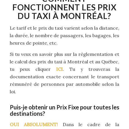
FONCTIONNENT LES PRIX
DU TAXI À MONTRÉAL?
Le tarif et le prix du taxi varient selon la distance,
la durée, le nombre de passagers, les bagages, les
heures de pointe, etc.
Si tu veux en savoir plus sur la réglementation et
le calcul des prix du taxi à Montréal et au Québec,
tu peux cliquer
ICI
. Tu y trouveras la
documentation exacte concernant le transport
rémunéré de personnes par automobile selon la
loi.
Puis-je obtenir un Prix Fixe pour toutes les
destinations?
OUI ABSOLUMENT!
Dans le cadre de la