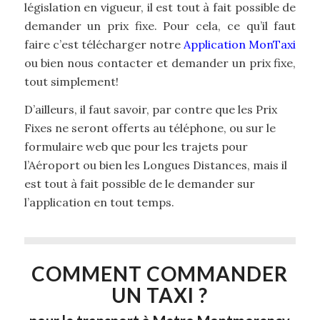
législation en vigueur, il est tout à fait possible de
demander un prix fixe. Pour cela, ce qu’il faut
faire c’est télécharger notre
Application MonTaxi
ou bien nous contacter et demander un prix fixe,
tout simplement!
D’ailleurs, il faut savoir, par contre que les Prix
Fixes ne seront offerts au téléphone, ou sur le
formulaire web que pour les trajets pour
l’Aéroport ou bien les Longues Distances, mais il
est tout à fait possible de le demander sur
l’application en tout temps.
COMMENT COMMANDER
UN TAXI ?