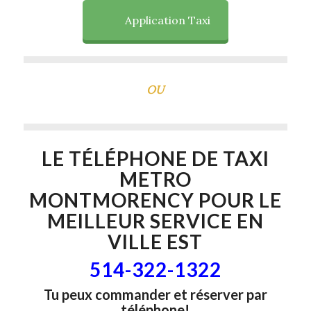
Application Taxi
OU
LE TÉLÉPHONE DE
TAXI
METRO
MONTMORENCY
POUR LE
MEILLEUR SERVICE EN
VILLE EST
514-322-1322
Tu peux commander et réserver par
téléphone!