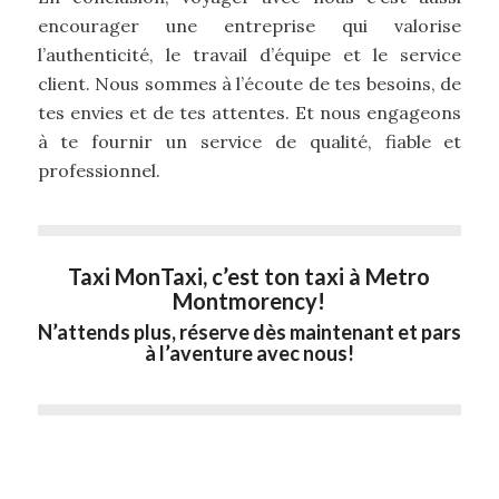
encourager une entreprise qui valorise
l’authenticité, le travail d’équipe et le service
client. Nous sommes à l’écoute de tes besoins, de
tes envies et de tes attentes. Et nous engageons
à te fournir un service de qualité, fiable et
professionnel.
Taxi MonTaxi, c’est ton taxi à Metro
Montmorency!
N’attends plus, réserve dès maintenant et pars
à l’aventure avec nous!