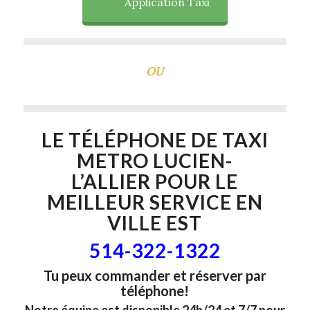
Application Taxi
OU
LE TÉLÉPHONE DE
TAXI
METRO LUCIEN-
L’ALLIER
POUR LE
MEILLEUR SERVICE EN
VILLE EST
514-322-1322
Tu peux commander et réserver par
téléphone!