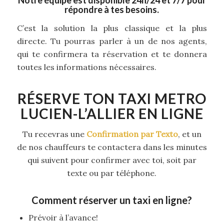
Notre équipe est disponible 24h/24 et 7/7 pour
répondre à tes besoins.
C’est la solution la plus classique et la plus
directe. Tu pourras parler à un de nos agents,
qui te confirmera ta réservation et te donnera
toutes les informations nécessaires.
RÉSERVE TON TAXI METRO
LUCIEN-L’ALLIER EN LIGNE
Tu recevras une
Confirmation par Texto
, et un
de nos chauffeurs te contactera dans les minutes
qui suivent pour confirmer avec toi, soit par
texte ou par téléphone.
Comment réserver un taxi en ligne?
Prévoir à l’avance!