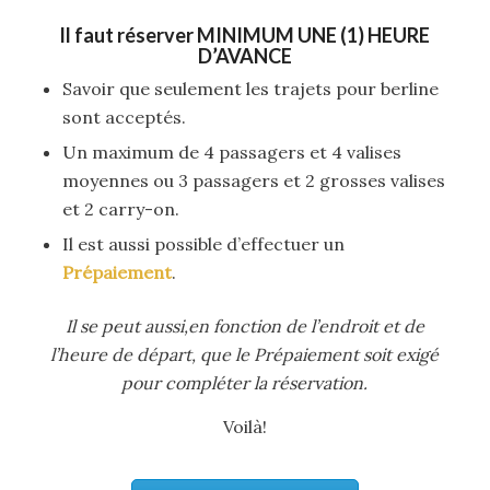
Il faut réserver
MINIMUM UNE (1) HEURE
D’AVANCE
Savoir que seulement les trajets pour berline
sont acceptés.
Un maximum de 4 passagers et 4 valises
moyennes ou 3 passagers et 2 grosses valises
et 2 carry-on.
Il est aussi possible d’effectuer un
Prépaiement
.
Il se peut aussi,en fonction de l’endroit et de
l’heure de départ, que le Prépaiement soit exigé
pour compléter la réservation.
Voilà!