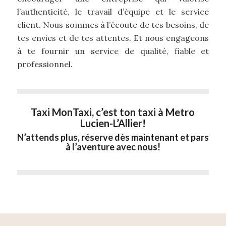
l’authenticité, le travail d’équipe et le service
client. Nous sommes à l’écoute de tes besoins, de
tes envies et de tes attentes. Et nous engageons
à te fournir un service de qualité, fiable et
professionnel.
Taxi MonTaxi, c’est ton taxi à Metro
Lucien-L’Allier!
N’attends plus, réserve dès maintenant et pars
à l’aventure avec nous!