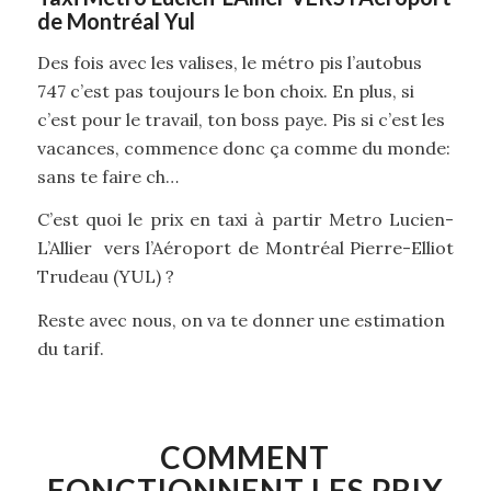
de Montréal Yul
Des fois avec les valises, le métro pis l’autobus
747 c’est pas toujours le bon choix. En plus, si
c’est pour le travail, ton boss paye. Pis si c’est les
vacances, commence donc ça comme du monde:
sans te faire ch…
C’est quoi le prix en taxi à partir Metro Lucien-
L’Allier vers l’Aéroport de Montréal Pierre-Elliot
Trudeau (YUL) ?
Reste avec nous, on va te donner une estimation
du tarif.
COMMENT
FONCTIONNENT LES PRIX