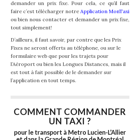
demander un prix fixe. Pour cela, ce qu’il faut
faire c’est télécharger notre
Application MonTaxi
ou bien nous contacter et demander un prix fixe,
tout simplement!
D’ailleurs, il faut savoir, par contre que les Prix
Fixes ne seront offerts au téléphone, ou sur le
formulaire web que pour les trajets pour
l’Aéroport ou bien les Longues Distances, mais il
est tout à fait possible de le demander sur
l’application en tout temps.
COMMENT COMMANDER
UN TAXI ?
pour le transport à Metro Lucien-L’Allier
et dans la Grande Région de Montréal