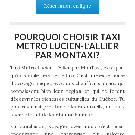
Réservation en ligne
POURQUOI CHOISIR TAXI
METRO LUCIEN-L’ALLIER
PAR MONTAXI?
Taxi Metro Lucien-L’Allier par MonTaxi, c’est plus
qu’un simple service de taxi. C’est une expérience
de voyage unique, avec des chauffeurs locaux qui
connaissent bien leur région et qui te feront
découvrir les richesses culturelles du Québec. Tu
pourras ainsi profiter de leurs conseils, de leurs
anecdotes et de leur bonne humeur.
En conclusion, voyager avec nous c’est aussi
encourager une entreprise qui valorise