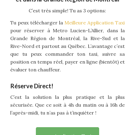
C’est très simple! Tu as 3 options:
Tu peux télécharger la
Meilleure Application Taxi
pour réserver à Metro Lucien-L’Allier, dans la
Grande Région de Montréal, la Rive-Sud et la
Rive-Nord et partout au Québec. L’avantage c’est
que tu peux commander ton taxi, suivre sa
position en temps réel, payer en ligne (bientôt) et
évaluer ton chauffeur.
Réserve Direct!
C’est la solution la plus pratique et la plus
sécurisée. Que ce soit à 4h du matin ou à 16h de
l’après-midi, tu n’as pas à t’inquiéter !