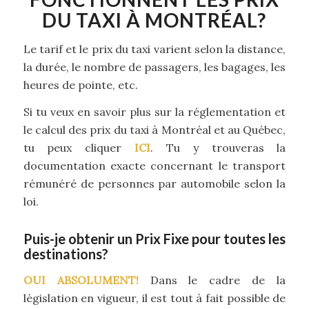
DU TAXI À MONTRÉAL?
Le tarif et le prix du taxi varient selon la distance,
la durée, le nombre de passagers, les bagages, les
heures de pointe, etc.
Si tu veux en savoir plus sur la réglementation et
le calcul des prix du taxi à Montréal et au Québec,
tu peux cliquer
ICI
. Tu y trouveras la
documentation exacte concernant le transport
rémunéré de personnes par automobile selon la
loi.
Puis-je obtenir un Prix Fixe pour toutes les
destinations?
OUI ABSOLUMENT!
Dans le cadre de la
législation en vigueur, il est tout à fait possible de