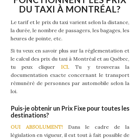
DU TAXI À MONTRÉAL?
Le tarif et le prix du taxi varient selon la distance,
la durée, le nombre de passagers, les bagages, les
heures de pointe, etc.
Si tu veux en savoir plus sur la réglementation et
le calcul des prix du taxi à Montréal et au Québec,
tu peux cliquer
ICI
. Tu y trouveras la
documentation exacte concernant le transport
rémunéré de personnes par automobile selon la
loi.
Puis-je obtenir un Prix Fixe pour toutes les
destinations?
OUI ABSOLUMENT!
Dans le cadre de la
législation en vigueur, il est tout à fait possible de