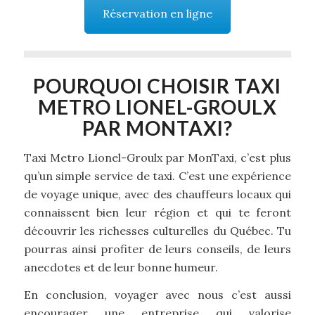
Réservation en ligne
POURQUOI CHOISIR TAXI
METRO LIONEL-GROULX
PAR MONTAXI?
Taxi Metro Lionel-Groulx par MonTaxi, c’est plus
qu’un simple service de taxi. C’est une expérience
de voyage unique, avec des chauffeurs locaux qui
connaissent bien leur région et qui te feront
découvrir les richesses culturelles du Québec. Tu
pourras ainsi profiter de leurs conseils, de leurs
anecdotes et de leur bonne humeur.
En conclusion, voyager avec nous c’est aussi
encourager une entreprise qui valorise