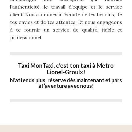
l’authenticité, le travail d’équipe et le service
client. Nous sommes à l’écoute de tes besoins, de
tes envies et de tes attentes. Et nous engageons
à te fournir un service de qualité, fiable et
professionnel.
Taxi MonTaxi, c’est ton taxi à Metro
Lionel-Groulx!
N’attends plus, réserve dès maintenant et pars
à l’aventure avec nous!