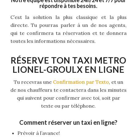
Notre équipe est disponible 24h/24 et 7/7 pour
répondre à tes besoins.
C’est la solution la plus classique et la plus
directe. Tu pourras parler à un de nos agents,
qui te confirmera ta réservation et te donnera
toutes les informations nécessaires.
RÉSERVE TON TAXI METRO
LIONEL-GROULX EN LIGNE
Tu recevras une
Confirmation par Texto
, et un
de nos chauffeurs te contactera dans les minutes
qui suivent pour confirmer avec toi, soit par
texte ou par téléphone.
Comment réserver un taxi en ligne?
Prévoir à l’avance!