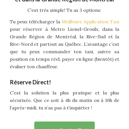
C’est très simple! Tu as 3 options:
Tu peux télécharger la
Meilleure Application Taxi
pour réserver à Metro Lionel-Groulx, dans la
Grande Région de Montréal, la Rive-Sud et la
Rive-Nord et partout au Québec. L’avantage c’est
que tu peux commander ton taxi, suivre sa
position en temps réel, payer en ligne (bientôt) et
évaluer ton chauffeur.
Réserve Direct!
C’est la solution la plus pratique et la plus
sécurisée. Que ce soit à 4h du matin ou à 16h de
l’après-midi, tu n’as pas à t’inquiéter !