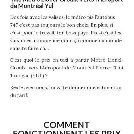
de Montréal Yul
Des fois avec les valises, le métro pis l’autobus
747 c’est pas toujours le bon choix. En plus, si
c’est pour le travail, ton boss paye. Pis si c’est les
vacances, commence donc ça comme du monde:
sans te faire ch…
C’est quoi le prix en taxi à partir Metro Lionel-
Groulx vers l’Aéroport de Montréal Pierre-Elliot
Trudeau (YUL) ?
Reste avec nous, on va te donner une estimation
du tarif.
COMMENT
FONCTIONNENT LES PRIX