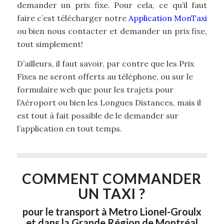
demander un prix fixe. Pour cela, ce qu’il faut
faire c’est télécharger notre
Application MonTaxi
ou bien nous contacter et demander un prix fixe,
tout simplement!
D’ailleurs, il faut savoir, par contre que les Prix
Fixes ne seront offerts au téléphone, ou sur le
formulaire web que pour les trajets pour
l’Aéroport ou bien les Longues Distances, mais il
est tout à fait possible de le demander sur
l’application en tout temps.
COMMENT COMMANDER
UN TAXI ?
pour le transport à Metro Lionel-Groulx
et dans la Grande Région de Montréal