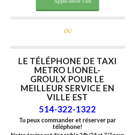
Application Taxi
OU
LE TÉLÉPHONE DE
TAXI
METRO LIONEL-
GROULX
POUR LE
MEILLEUR SERVICE EN
VILLE EST
514-322-1322
Tu peux commander et réserver par
téléphone!