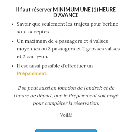
Il faut réserver
MINIMUM UNE (1) HEURE
D’AVANCE
Savoir que seulement les trajets pour berline
sont acceptés.
Un maximum de 4 passagers et 4 valises
moyennes ou 3 passagers et 2 grosses valises
et 2 carry-on.
Il est aussi possible d’effectuer un
Prépaiement
.
Il se peut aussi,en fonction de l’endroit et de
l’heure de départ, que le Prépaiement soit exigé
pour compléter la réservation.
Voilà!