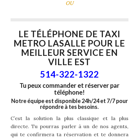
OU
LE TÉLÉPHONE DE
TAXI
METRO LASALLE
POUR LE
MEILLEUR SERVICE EN
VILLE EST
514-322-1322
Tu peux commander et réserver par
téléphone!
Notre équipe est disponible 24h/24 et 7/7 pour
répondre à tes besoins.
C’est la solution la plus classique et la plus
directe. Tu pourras parler à un de nos agents,
qui te confirmera ta réservation et te donnera