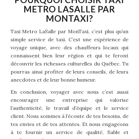
METRO LASALLE PAR
MONTAXI?
Taxi Metro LaSalle par MonTaxi, c’est plus qu’un
simple service de taxi. C’est une expérience de
voyage unique, avec des chauffeurs locaux qui
connaissent bien leur région et qui te feront
découvrir les richesses culturelles du Québec. Tu
pourras ainsi profiter de leurs conseils, de leurs
anecdotes et de leur bonne humeur.
En conclusion, voyager avec nous c’est aussi
encourager une entreprise qui valorise
l’authenticité, le travail d’équipe et le service
client. Nous sommes à l’écoute de tes besoins, de
tes envies et de tes attentes. Et nous engageons
à te fournir un service de qualité, fiable et