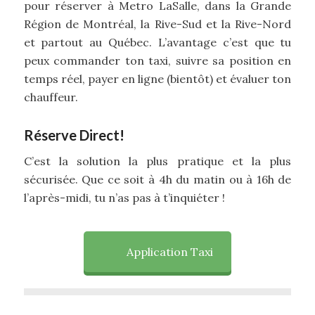
pour réserver à Metro LaSalle, dans la Grande
Région de Montréal, la Rive-Sud et la Rive-Nord
et partout au Québec. L’avantage c’est que tu
peux commander ton taxi, suivre sa position en
temps réel, payer en ligne (bientôt) et évaluer ton
chauffeur.
Réserve Direct!
C’est la solution la plus pratique et la plus
sécurisée. Que ce soit à 4h du matin ou à 16h de
l’après-midi, tu n’as pas à t’inquiéter !
Application Taxi