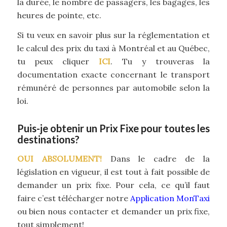
la durée, le nombre de passagers, les bagages, les
heures de pointe, etc.
Si tu veux en savoir plus sur la réglementation et
le calcul des prix du taxi à Montréal et au Québec,
tu peux cliquer
ICI
. Tu y trouveras la
documentation exacte concernant le transport
rémunéré de personnes par automobile selon la
loi.
Puis-je obtenir un Prix Fixe pour toutes les
destinations?
OUI ABSOLUMENT!
Dans le cadre de la
législation en vigueur, il est tout à fait possible de
demander un prix fixe. Pour cela, ce qu’il faut
faire c’est télécharger notre
Application MonTaxi
ou bien nous contacter et demander un prix fixe,
tout simplement!