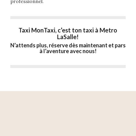
professionnel.
Taxi MonTaxi, c’est ton taxi à Metro
LaSalle!
N’attends plus, réserve dès maintenant et pars
à l’aventure avec nous!