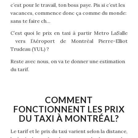
c’est pour le travail, ton boss paye. Pis si c’est les
vacances, commence donc ça comme du monde:
sans te faire ch…
C’est quoi le prix en taxi à partir Metro LaSalle
vers l’Aéroport de Montréal Pierre-Elliot
Trudeau (YUL) ?
Reste avec nous, on va te donner une estimation
du tarif.
COMMENT
FONCTIONNENT LES PRIX
DU TAXI À MONTRÉAL?
Le tarif et le prix du taxi varient selon la distance,