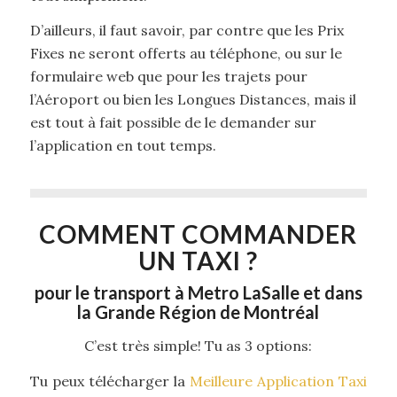
D’ailleurs, il faut savoir, par contre que les Prix
Fixes ne seront offerts au téléphone, ou sur le
formulaire web que pour les trajets pour
l’Aéroport ou bien les Longues Distances, mais il
est tout à fait possible de le demander sur
l’application en tout temps.
COMMENT COMMANDER
UN TAXI ?
pour le transport à Metro LaSalle et dans
la Grande Région de Montréal
C’est très simple! Tu as 3 options:
Tu peux télécharger la
Meilleure Application Taxi