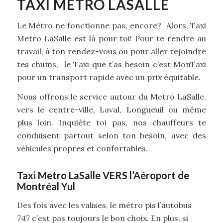
TAXI METRO LASALLE
Le Métro ne fonctionne pas, encore? Alors, Taxi
Metro LaSalle est là pour toi! Pour te rendre au
travail, à ton rendez-vous ou pour aller rejoindre
tes chums, le Taxi que t’as besoin c’est MonTaxi
pour un transport rapide avec un prix équitable.
Nous offrons le service autour du Metro LaSalle,
vers le centre-ville, Laval, Longueuil ou même
plus loin. Inquiète toi pas, nos chauffeurs te
conduisent partout selon ton besoin, avec des
véhicules propres et confortables.
Taxi Metro LaSalle VERS l’Aéroport de
Montréal Yul
Des fois avec les valises, le métro pis l’autobus
747 c’est pas toujours le bon choix. En plus, si