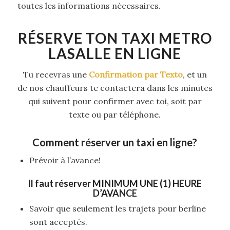
toutes les informations nécessaires.
RÉSERVE TON TAXI METRO
LASALLE EN LIGNE
Tu recevras une
Confirmation par Texto
, et un
de nos chauffeurs te contactera dans les minutes
qui suivent pour confirmer avec toi, soit par
texte ou par téléphone.
Comment réserver un taxi en ligne?
Prévoir à l’avance!
Il faut réserver
MINIMUM UNE (1) HEURE
D’AVANCE
Savoir que seulement les trajets pour berline
sont acceptés.