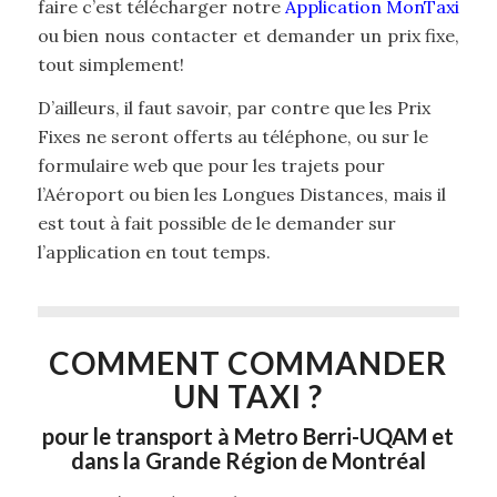
faire c’est télécharger notre
Application MonTaxi
ou bien nous contacter et demander un prix fixe,
tout simplement!
D’ailleurs, il faut savoir, par contre que les Prix
Fixes ne seront offerts au téléphone, ou sur le
formulaire web que pour les trajets pour
l’Aéroport ou bien les Longues Distances, mais il
est tout à fait possible de le demander sur
l’application en tout temps.
COMMENT COMMANDER
UN TAXI ?
pour le transport à Metro Berri-UQAM et
dans la Grande Région de Montréal