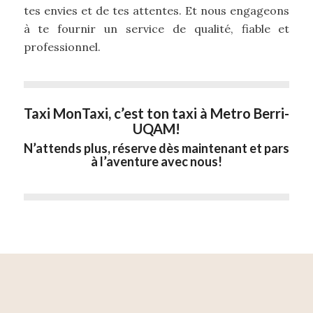
tes envies et de tes attentes. Et nous engageons
à te fournir un service de qualité, fiable et
professionnel.
Taxi MonTaxi, c’est ton taxi à Metro Berri-
UQAM!
N’attends plus, réserve dès maintenant et pars
à l’aventure avec nous!