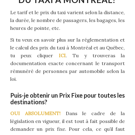
Le tarif et le prix du taxi varient selon la distance,
la durée, le nombre de passagers, les bagages, les
heures de pointe, etc.
Si tu veux en savoir plus sur la réglementation et
le calcul des prix du taxi à Montréal et au Québec,
tu peux cliquer
ICI
. Tu y trouveras la
documentation exacte concernant le transport
rémunéré de personnes par automobile selon la
loi.
Puis-je obtenir un Prix Fixe pour toutes les
destinations?
OUI ABSOLUMENT!
Dans le cadre de la
législation en vigueur, il est tout à fait possible de
demander un prix fixe. Pour cela, ce qu’il faut