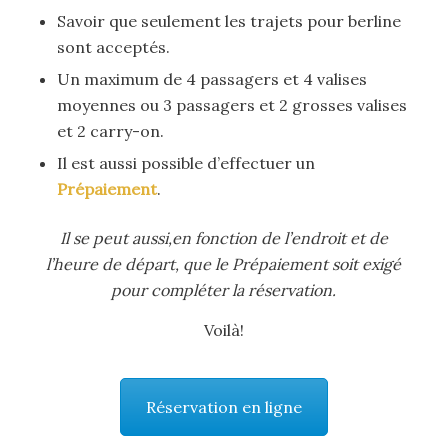
Savoir que seulement les trajets pour berline
sont acceptés.
Un maximum de 4 passagers et 4 valises
moyennes ou 3 passagers et 2 grosses valises
et 2 carry-on.
Il est aussi possible d’effectuer un
Prépaiement
.
Il se peut aussi,en fonction de l’endroit et de
l’heure de départ, que le Prépaiement soit exigé
pour compléter la réservation.
Voilà!
Réservation en ligne