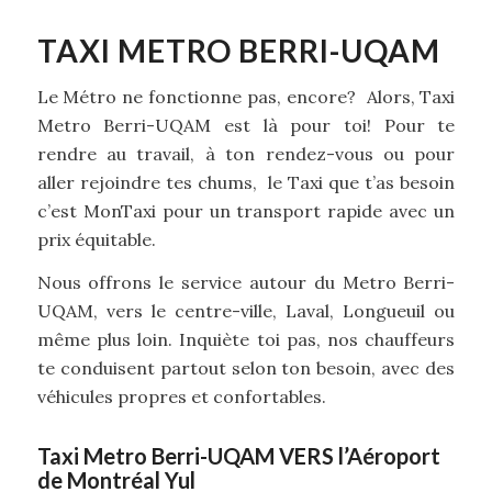
TAXI METRO BERRI-UQAM
Le Métro ne fonctionne pas, encore? Alors, Taxi
Metro Berri-UQAM est là pour toi! Pour te
rendre au travail, à ton rendez-vous ou pour
aller rejoindre tes chums, le Taxi que t’as besoin
c’est MonTaxi pour un transport rapide avec un
prix équitable.
Nous offrons le service autour du Metro Berri-
UQAM, vers le centre-ville, Laval, Longueuil ou
même plus loin. Inquiète toi pas, nos chauffeurs
te conduisent partout selon ton besoin, avec des
véhicules propres et confortables.
Taxi Metro Berri-UQAM VERS l’Aéroport
de Montréal Yul