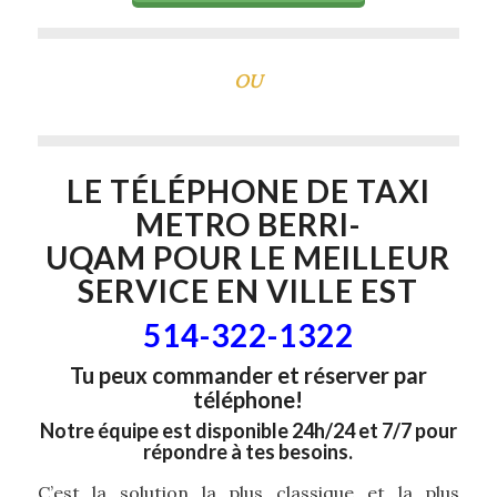
OU
LE TÉLÉPHONE DE
TAXI
METRO BERRI-
UQAM
POUR LE MEILLEUR
SERVICE EN VILLE EST
514-322-1322
Tu peux commander et réserver par
téléphone!
Notre équipe est disponible 24h/24 et 7/7 pour
répondre à tes besoins.
C’est la solution la plus classique et la plus