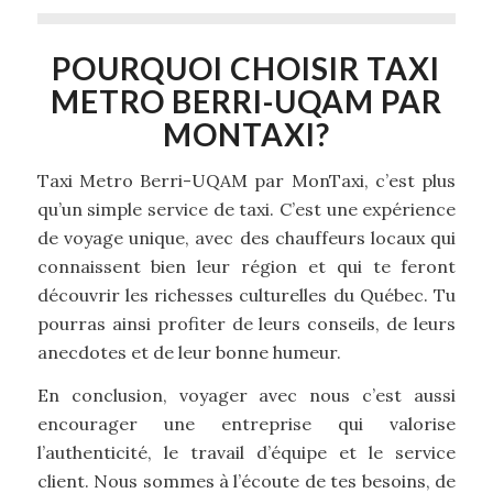
POURQUOI CHOISIR TAXI
METRO BERRI-UQAM PAR
MONTAXI?
Taxi Metro Berri-UQAM par MonTaxi, c’est plus
qu’un simple service de taxi. C’est une expérience
de voyage unique, avec des chauffeurs locaux qui
connaissent bien leur région et qui te feront
découvrir les richesses culturelles du Québec. Tu
pourras ainsi profiter de leurs conseils, de leurs
anecdotes et de leur bonne humeur.
En conclusion, voyager avec nous c’est aussi
encourager une entreprise qui valorise
l’authenticité, le travail d’équipe et le service
client. Nous sommes à l’écoute de tes besoins, de