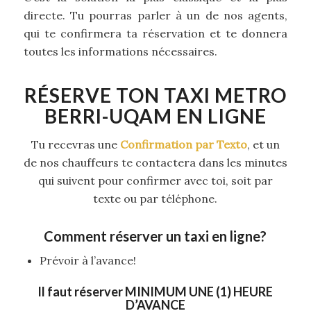
directe. Tu pourras parler à un de nos agents,
qui te confirmera ta réservation et te donnera
toutes les informations nécessaires.
RÉSERVE TON TAXI METRO
BERRI-UQAM EN LIGNE
Tu recevras une
Confirmation par Texto
, et un
de nos chauffeurs te contactera dans les minutes
qui suivent pour confirmer avec toi, soit par
texte ou par téléphone.
Comment réserver un taxi en ligne?
Prévoir à l’avance!
Il faut réserver
MINIMUM UNE (1) HEURE
D’AVANCE